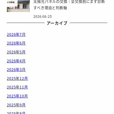
太陽光パネルの交換｜全交換前にまず診断
すべき理由と判断軸
2026-06-25
アーカイブ
2026年7月
2026年6月
2026年5月
2026年4月
2026年3月
2025年12月
2025年11月
2025年10月
2025年9月
2025年8月