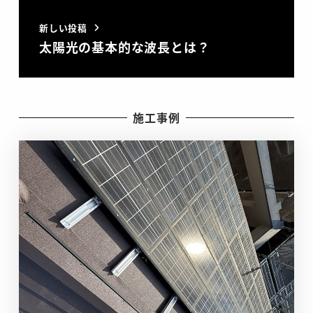
新しい投稿
太陽光の基本的な波長とは？
施工事例