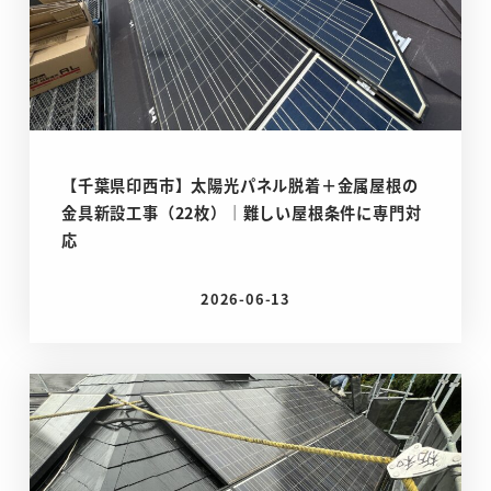
【千葉県印西市】太陽光パネル脱着＋金属屋根の
金具新設工事（22枚）｜難しい屋根条件に専門対
応
2026-06-13
投稿日