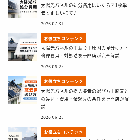
太陽光パネルの処分費用はいくら？1枚単
価と正しい捨て方
2026-07-31
お役立ちコンテンツ
太陽光パネルの雨漏り｜原因の見分け方・
修理費用・対処法を専門店が完全解説
2026-06-25
お役立ちコンテンツ
太陽光パネルの撤去業者の選び方｜脱着と
の違い・費用・依頼先の条件を専門店が解
説
2026-06-25
お役立ちコンテンツ