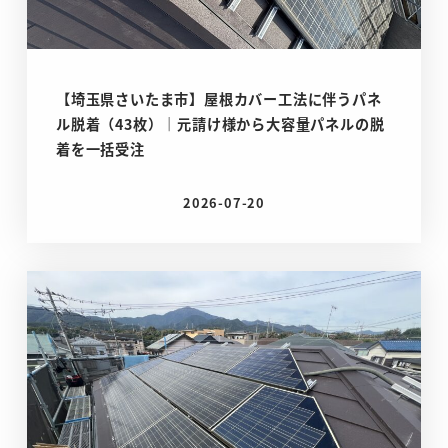
【埼玉県さいたま市】屋根カバー工法に伴うパネ
ル脱着（43枚）｜元請け様から大容量パネルの脱
着を一括受注
2026-07-20
投稿日