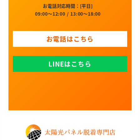
お電話対応時間：[平日]
09:00～12:00 / 13:00～18:00
お電話はこちら
LINEはこちら