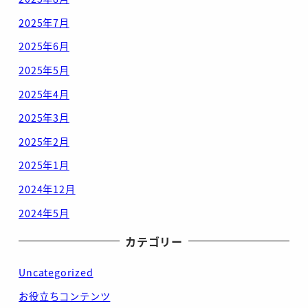
2025年7月
2025年6月
2025年5月
2025年4月
2025年3月
2025年2月
2025年1月
2024年12月
2024年5月
カテゴリー
Uncategorized
お役立ちコンテンツ