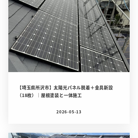
【埼玉県所沢市】太陽光パネル脱着＋金具新設
（18枚）｜屋根塗装と一体施工
2026-05-13
投稿日