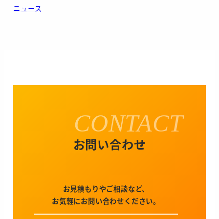
ニュース
CONTACT
お問い合わせ
お見積もりやご相談など、
お気軽にお問い合わせください。