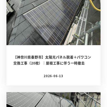
【神奈川県秦野市】太陽光パネル脱着＋パワコン
交換工事（20枚）｜屋根工事に伴う一時撤去
2026-06-13
投稿日