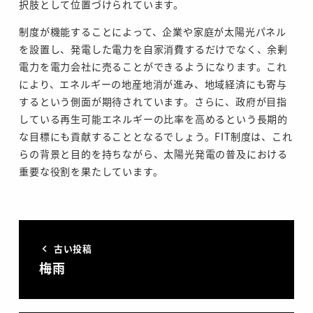
択肢として位置づけられています。
制度が機能することによって、企業や家庭が太陽光パネル
を設置し、発電した電力を自家消費するだけでなく、余剰
電力を電力会社に売ることができるようになります。これ
により、エネルギーの地産地消が進み、地域経済にも寄与
するという側面が期待されています。さらに、政府が目指
している再生可能エネルギーの比率を高めるという長期的
な目標にも貢献することとなるでしょう。FIT制度は、これ
らの背景と目的を持ちながら、太陽光発電の普及における
重要な役割を果たしています。
古い投稿
梅雨