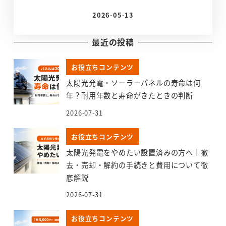
2026-05-13
投稿日
最近の投稿
お役立ちコンテンツ
太陽光発電・ソーラーパネルの寿命は何
年？耐用年数と寿命がきたときの判断
2026-07-31
お役立ちコンテンツ
太陽光発電をやめたい設置済みの方へ｜撤
去・売却・解約の手続きと費用について徹
底解説
2026-07-31
お役立ちコンテンツ