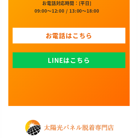
お電話対応時間：[平日]
09:00～12:00 / 13:00～18:00
お電話はこちら
LINEはこちら