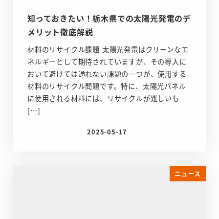
知っておきたい！栃木県での太陽光発電のデ
メリット徹底解説
材料のリサイクル課題 太陽光発電はクリーンなエ
ネルギーとして期待されていますが、その導入に
おいて避けては通れない課題の一つが、使用する
材料のリサイクル問題です。特に、太陽光パネル
に使用される材料には、リサイクルが難しいも
[…]
2025-05-17
投稿日
ニュース