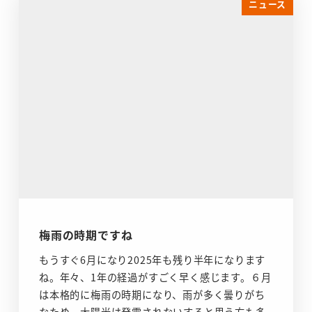
ニュース
梅雨の時期ですね
もうすぐ6月になり2025年も残り半年になります
ね。年々、1年の経過がすごく早く感じます。６月
は本格的に梅雨の時期になり、雨が多く曇りがち
なため、太陽光は発電されないすると思う方も多