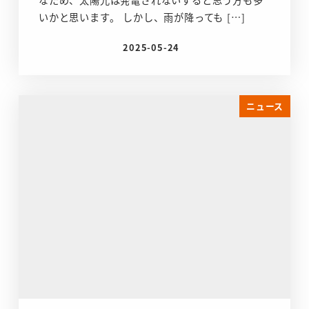
いかと思います。 しかし、雨が降っても […]
2025-05-24
投稿日
ニュース