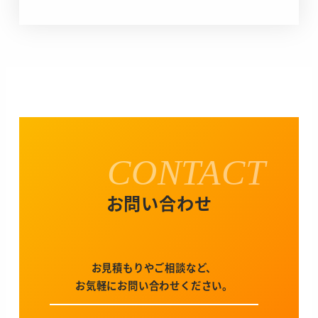
投稿日
CONTACT
お問い合わせ
お見積もりやご相談など、
お気軽にお問い合わせください。