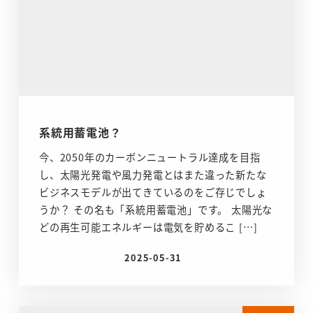
系統用蓄電池？
今、2050年のカーボンニュートラル達成を目指
し、太陽光発電や風力発電とはまた違った新たな
ビジネスモデルが出てきているのをご存じでしょ
うか？ その名も「系統用蓄電池」です。 太陽光な
どの再生可能エネルギーは電気を貯めるこ […]
2025-05-31
投稿日