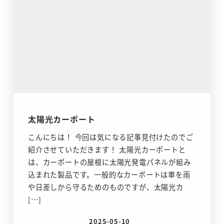
太陽光カーポート
こんにちは！ 今回は気になる記事見付けたのでご
紹介させていただきます！ 太陽光カーポートと
は、カーポートの屋根に太陽光発電パネルが組み
込まれた製品です。一般的なカーポートは車を雨
や日差しから守るためのものですが、太陽光カ
[…]
2025-05-10