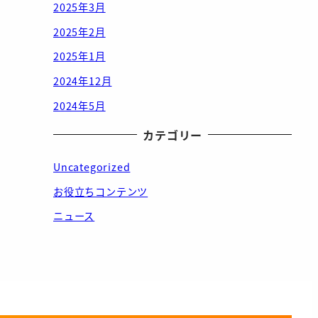
2025年3月
2025年2月
2025年1月
2024年12月
2024年5月
カテゴリー
Uncategorized
お役立ちコンテンツ
ニュース