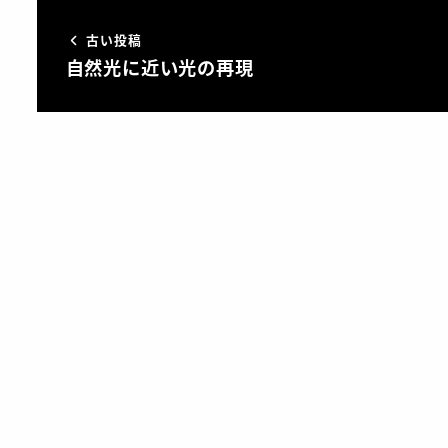
古い投稿
自然光に近い光の再現