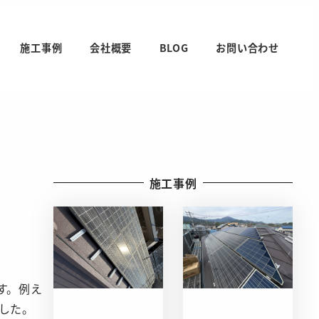
施工事例
会社概要
BLOG
お問い合わせ
施工事例
す。例え
した。