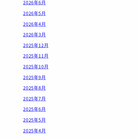
2026年6月
2026年5月
2026年4月
2026年3月
2025年12月
2025年11月
2025年10月
2025年9月
2025年8月
2025年7月
2025年6月
2025年5月
2025年4月