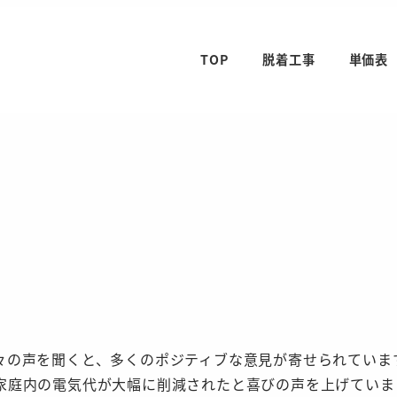
TOP
脱着工事
単価表
々の声を聞くと、多くのポジティブな意見が寄せられていま
家庭内の電気代が大幅に削減されたと喜びの声を上げていま