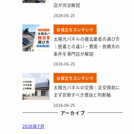
店が完全解説
2026-06-25
お役立ちコンテンツ
太陽光パネルの撤去業者の選び方
｜脱着との違い・費用・依頼先の
条件を専門店が解説
2026-06-25
お役立ちコンテンツ
太陽光パネルの交換｜全交換前に
まず診断すべき理由と判断軸
2026-06-25
アーカイブ
2026年7月