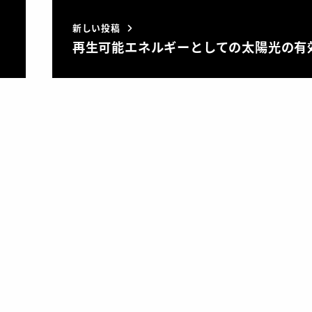
新しい投稿
再生可能エネルギーとしての太陽光の有