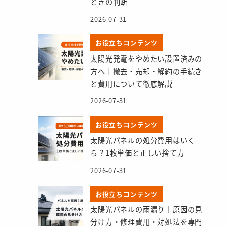
ときの判断
2026-07-31
お役立ちコンテンツ
太陽光発電をやめたい設置済みの
方へ｜撤去・売却・解約の手続き
と費用について徹底解説
2026-07-31
お役立ちコンテンツ
太陽光パネルの処分費用はいく
ら？1枚単価と正しい捨て方
2026-07-31
お役立ちコンテンツ
太陽光パネルの雨漏り｜原因の見
分け方・修理費用・対処法を専門