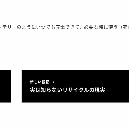
ッテリーのようにいつでも充電できて、必要な時に使う（売
新しい投稿
実は知らないリサイクルの現実