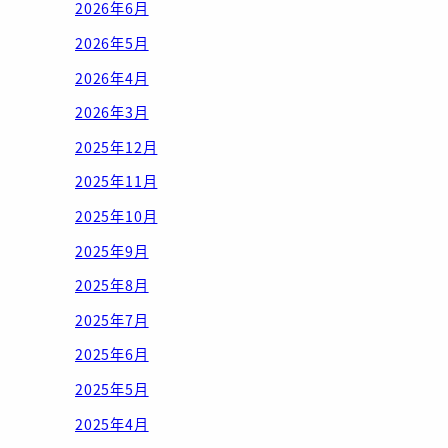
2026年6月
2026年5月
2026年4月
2026年3月
2025年12月
2025年11月
2025年10月
2025年9月
2025年8月
2025年7月
2025年6月
2025年5月
2025年4月