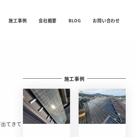
施工事例
会社概要
BLOG
お問い合わせ
施工事例
が出てきて