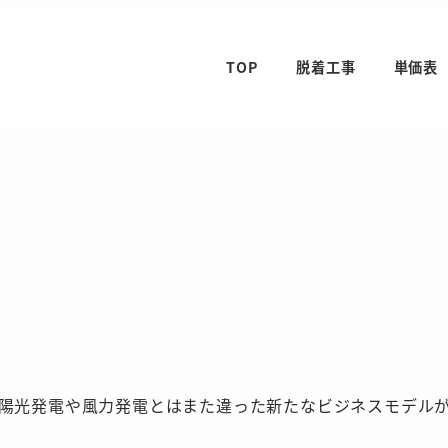
TOP
脱着工事
単価表
太陽光発電や風力発電とはまた違った新たなビジネスモデル