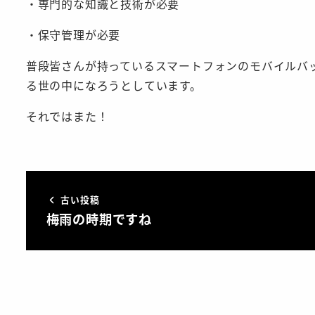
・専門的な知識と技術が必要
・保守管理が必要
普段皆さんが持っているスマートフォンのモバイルバ
る世の中になろうとしています。
それではまた！
古い投稿
梅雨の時期ですね