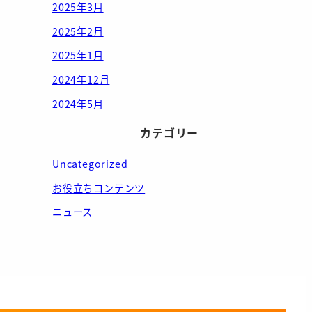
2025年3月
2025年2月
2025年1月
2024年12月
2024年5月
カテゴリー
Uncategorized
お役立ちコンテンツ
ニュース