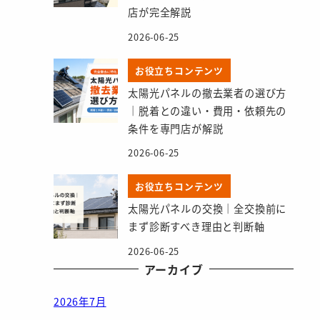
店が完全解説
2026-06-25
お役立ちコンテンツ
太陽光パネルの撤去業者の選び方
｜脱着との違い・費用・依頼先の
条件を専門店が解説
2026-06-25
お役立ちコンテンツ
太陽光パネルの交換｜全交換前に
まず診断すべき理由と判断軸
2026-06-25
アーカイブ
2026年7月