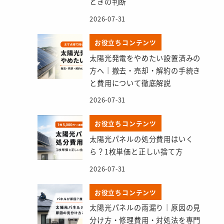
ときの判断
2026-07-31
お役立ちコンテンツ
太陽光発電をやめたい設置済みの
方へ｜撤去・売却・解約の手続き
と費用について徹底解説
2026-07-31
お役立ちコンテンツ
太陽光パネルの処分費用はいく
ら？1枚単価と正しい捨て方
2026-07-31
お役立ちコンテンツ
太陽光パネルの雨漏り｜原因の見
分け方・修理費用・対処法を専門