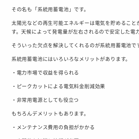
その名も「系統用蓄電池」です。
太陽光などの再生可能エネルギーは電気を貯めること
す。天候によって発電量が左右されるので安定した電
そういった欠点を解決してくれるのが系統用蓄電池で
系統用蓄電池にはいろいろなメリットがあります。
・電力市場で収益を得られる
・ピークカットによる電気料金削減効果
・非常用電源としても役立つ
もちろんデメリットもあります。
・メンテナンス費用の負担がかかる